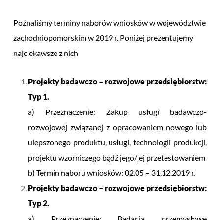
Poznaliśmy terminy naborów wniosków w województwie
zachodniopomorskim w 2019 r. Poniżej prezentujemy
najciekawsze z nich
Projekty badawczo – rozwojowe przedsiębiorstw:
Typ 1.
a) Przeznaczenie: Zakup usługi badawczo-
rozwojowej związanej z opracowaniem nowego lub
ulepszonego produktu, usługi, technologii produkcji,
projektu wzorniczego bądź jego/jej przetestowaniem
b) Termin naboru wniosków: 02.05 – 31.12.2019 r.
Projekty badawczo – rozwojowe przedsiębiorstw:
Typ 2.
a) Przeznaczenie: Badania przemysłowe