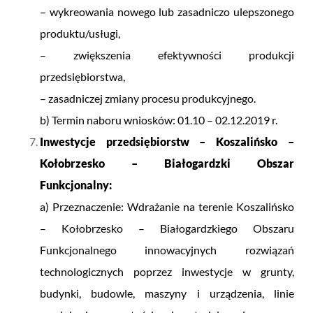
– wykreowania nowego lub zasadniczo ulepszonego
produktu/usługi,
– zwiększenia efektywności produkcji
przedsiębiorstwa,
– zasadniczej zmiany procesu produkcyjnego.
b) Termin naboru wniosków: 01.10 – 02.12.2019 r.
Inwestycje przedsiębiorstw – Koszalińsko –
Kołobrzesko – Białogardzki Obszar
Funkcjonalny:
a) Przeznaczenie: Wdrażanie na terenie Koszalińsko
– Kołobrzesko – Białogardzkiego Obszaru
Funkcjonalnego innowacyjnych rozwiązań
technologicznych poprzez inwestycje w grunty,
budynki, budowle, maszyny i urządzenia, linie