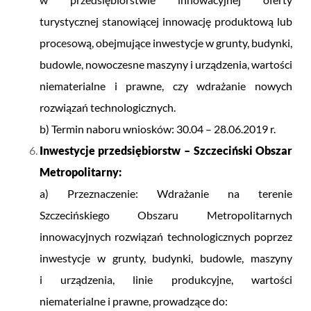
turystycznej stanowiącej innowację produktową lub
procesową, obejmujące inwestycje w grunty, budynki,
budowle, nowoczesne maszyny i urządzenia, wartości
niematerialne i prawne, czy wdrażanie nowych
rozwiązań technologicznych.
b) Termin naboru wniosków: 30.04 – 28.06.2019 r.
Inwestycje przedsiębiorstw – Szczeciński Obszar
Metropolitarny:
a) Przeznaczenie: Wdrażanie na terenie
Szczecińskiego Obszaru Metropolitarnych
innowacyjnych rozwiązań technologicznych poprzez
inwestycje w grunty, budynki, budowle, maszyny
i urządzenia, linie produkcyjne, wartości
niematerialne i prawne, prowadzące do: