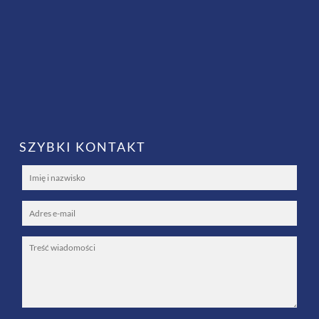
SZYBKI KONTAKT