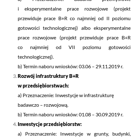
i eksperymentalne prace rozwojowe (projekt
przewiduje prace B+R co najmniej od II poziomu
gotowości technologicznej) albo eksperymentalne
prace rozwojowe (projekt przewiduje prace B+R
co najmniej od VII poziomu gotowości
technologicznej).
b) Termin naboru wniosków: 03.06 – 29.11.2019 r.
Rozwój infrastruktury B+R
w przedsiębiorstwach:
a) Przeznaczenie: Inwestycje w infrastrukturę
badawczo – rozwojową.
b) Termin naboru wniosków: 01.08 – 30.09.2019 r.
Inwestycje przedsiębiorstw:
a) Przeznaczenie: Inwestycje w grunty, budynki,