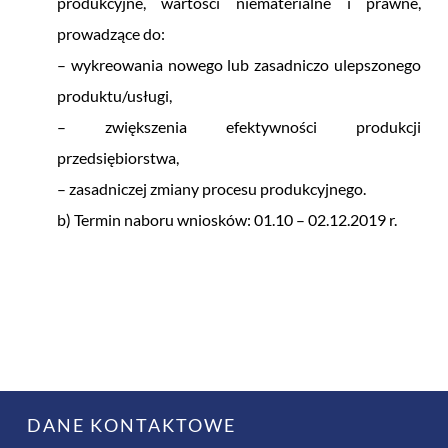
produkcyjne, wartości niematerialne i prawne,
prowadzące do:
– wykreowania nowego lub zasadniczo ulepszonego
produktu/usługi,
– zwiększenia efektywności produkcji
przedsiębiorstwa,
– zasadniczej zmiany procesu produkcyjnego.
b) Termin naboru wniosków: 01.10 – 02.12.2019 r.
DANE KONTAKTOWE