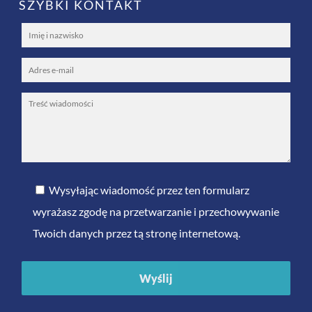
SZYBKI KONTAKT
Wysyłając wiadomość przez ten formularz
wyrażasz zgodę na przetwarzanie i przechowywanie
Twoich danych przez tą stronę internetową.