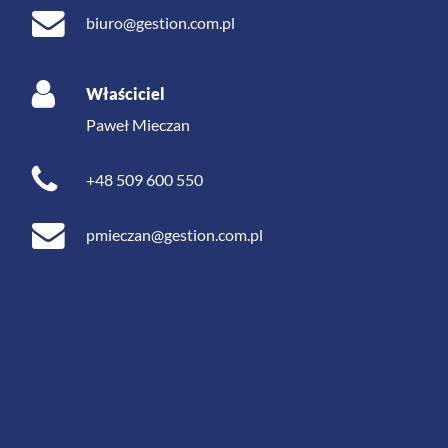
biuro@gestion.com.pl
Właściciel
Paweł Mieczan
+48 509 600 550
pmieczan@gestion.com.pl