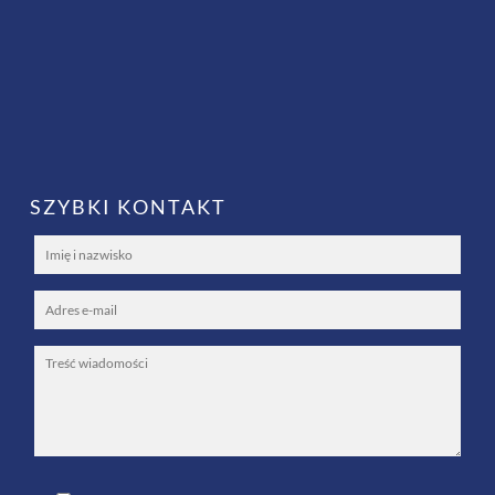
SZYBKI KONTAKT