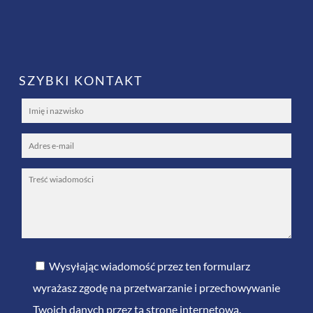
SZYBKI KONTAKT
Wysyłając wiadomość przez ten formularz
wyrażasz zgodę na przetwarzanie i przechowywanie
Twoich danych przez tą stronę internetową.