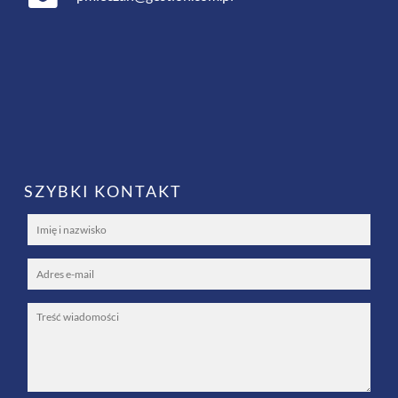
SZYBKI KONTAKT