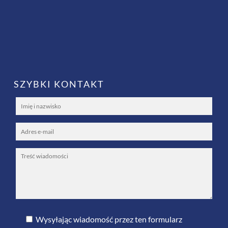
SZYBKI KONTAKT
Wysyłając wiadomość przez ten formularz