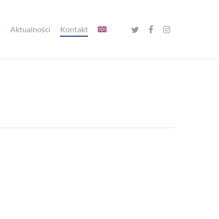
twitter
facebook
instagram
a
Aktualności
Kontakt