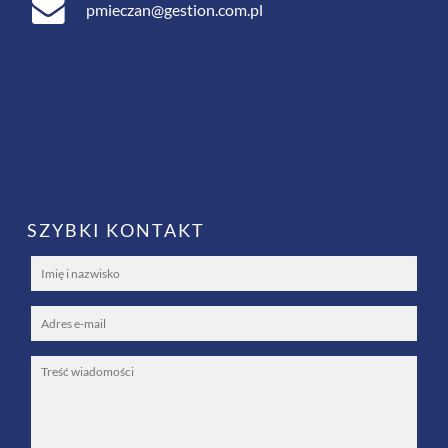
pmieczan@gestion.com.pl
SZYBKI KONTAKT