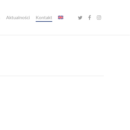
twitter
facebook
instagram
a
Aktualności
Kontakt