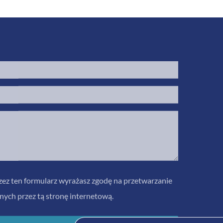
ez ten formularz wyrażasz zgodę na przetwarzanie
ych przez tą stronę internetową.