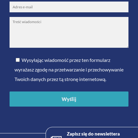
Wysyłając wiadomość przez ten formularz
wyrażasz zgodę na przetwarzanie i przechowywanie
Twoich danych przez tą stronę internetową.
Zapisz się do newslettera