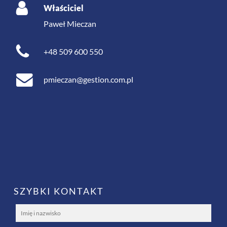
Właściciel
Paweł Mieczan
+48 509 600 550
pmieczan@gestion.com.pl
SZYBKI KONTAKT