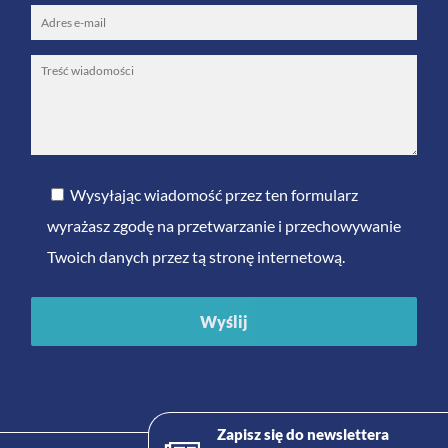
Wysyłając wiadomość przez ten formularz
wyrażasz zgodę na przetwarzanie i przechowywanie
Twoich danych przez tą stronę internetową.
Zapisz się do newslettera