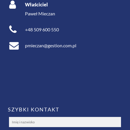
Właściciel
Paweł Mieczan
+48 509 600 550
pmieczan@gestion.com.pl
SZYBKI KONTAKT